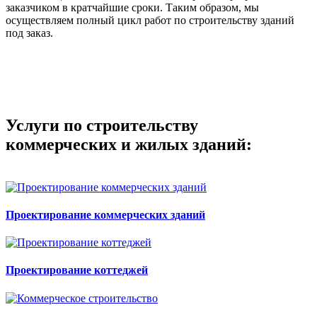
заказчиком в кратчайшие сроки. Таким образом, мы
осуществляем полный цикл работ по строительству зданий
под заказ.
Услуги по строительству
коммерческих и жилых зданий:
Проектирование коммерческих зданий
Проектирование коттеджей