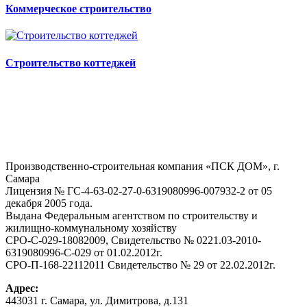
Коммерческое строительство
Строительство коттеджей
Производственно-строительная компания «ПСК ДОМ», г.
Самара
Лицензия № ГС-4-63-02-27-0-6319080996-007932-2 от 05
декабря 2005 года.
Выдана Федеральным агентством по строительству и
жилищно-коммунальному хозяйству
СРО-С-029-18082009, Свидетельство № 0221.03-2010-
6319080996-С-029 от 01.02.2012г.
СРО-П-168-22112011 Свидетельство № 29 от 22.02.2012г.
Адрес:
443031 г. Самара, ул. Димитрова, д.131