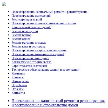
Проектирование, капитальный ремонт и реконструкция
Проектирование помещений
Реконструкция зданий
Проектирование и монтаж инженерных систем
Капитальный ремонт зданий
Ремонт помещений
Ремонт банков
Ремонт офиса
Ремонт магазина и склада
Ремонт кафе и ресторана
Проектирование и строительство домов
Проектирование коммерческих зданий
Проектирование коттеджей
Коммерческое строительство
Строительство коттеджей
Техническое обслуживание зданий и сооружений
Компания
Клиенты
Партнерство
Портфолио
Объекты
Контакты
Проектирование, капитальный ремонт и реконструкция
Проектирование и строительство домов