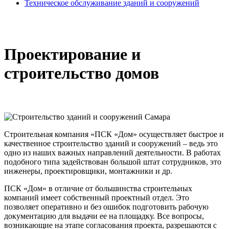
Техническое обслуживание зданий и сооружений
Проектирование и
строительство домов
Строительная компания «ПСК «Дом» осуществляет быстрое и
качественное строительство зданий и сооружений – ведь это
одно из наших важных направлений деятельности. В работах
подобного типа задействован большой штат сотрудников, это
инженеры, проектировщики, монтажники и др.
ПСК «Дом» в отличие от большинства строительных
компаний имеет собственный проектный отдел. Это
позволяет оперативно и без ошибок подготовить рабочую
документацию для выдачи ее на площадку. Все вопросы,
возникающие на этапе согласования проекта, разрешаются с