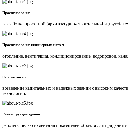
Проектирование
разработка проектной (архитектурно-строительной и другой те
Проектирование инженерных систем
отопление, вентиляция, кондиционирование, водопровод, кана
Строительство
возведение капитальных и надежных зданий с высоким качеств
технологий.
Реконструкция зданий
работы с целью изменения показателей объекта для придания 