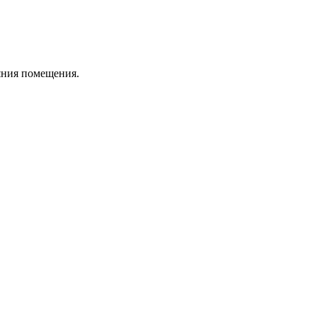
ояния помещения.