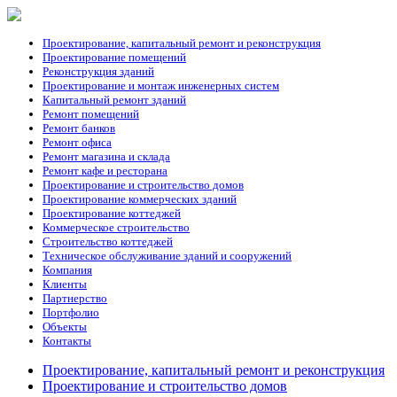
Проектирование, капитальный ремонт и реконструкция
Проектирование помещений
Реконструкция зданий
Проектирование и монтаж инженерных систем
Капитальный ремонт зданий
Ремонт помещений
Ремонт банков
Ремонт офиса
Ремонт магазина и склада
Ремонт кафе и ресторана
Проектирование и строительство домов
Проектирование коммерческих зданий
Проектирование коттеджей
Коммерческое строительство
Строительство коттеджей
Техническое обслуживание зданий и сооружений
Компания
Клиенты
Партнерство
Портфолио
Объекты
Контакты
Проектирование, капитальный ремонт и реконструкция
Проектирование и строительство домов